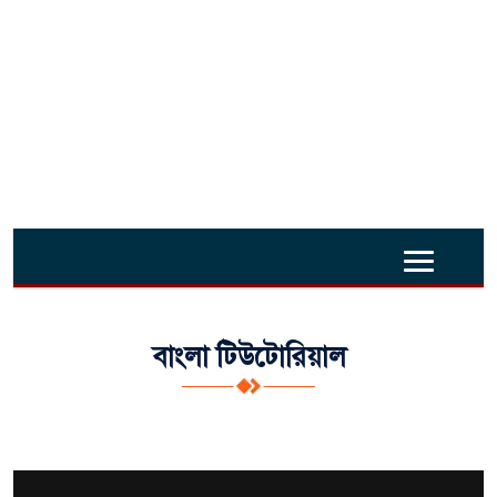
বাংলা টিউটোরিয়াল