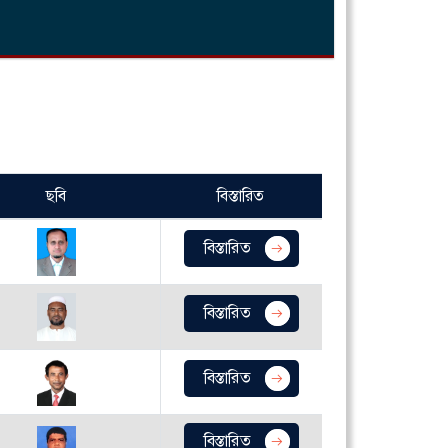
ছবি
বিস্তারিত
বিস্তারিত
বিস্তারিত
বিস্তারিত
বিস্তারিত