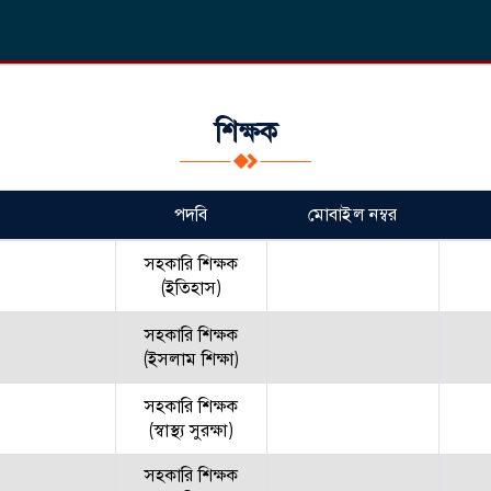
শিক্ষক
পদবি
মোবাইল নম্বর
সহকারি শিক্ষক
(ইতিহাস)
সহকারি শিক্ষক
(ইসলাম শিক্ষা)
সহকারি শিক্ষক
(স্বাস্থ্য সুরক্ষা)
সহকারি শিক্ষক