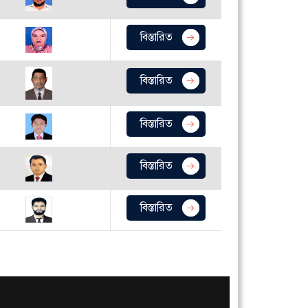
বিস্তারিত
বিস্তারিত
বিস্তারিত
বিস্তারিত
বিস্তারিত