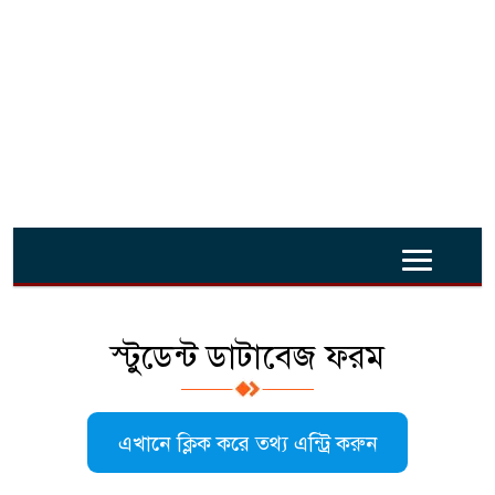
স্টুডেন্ট ডাটাবেজ ফরম
এখানে ক্লিক করে তথ্য এন্ট্রি করুন