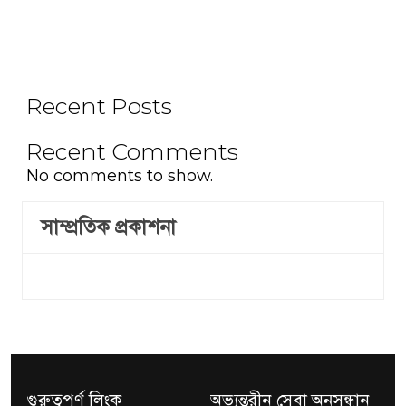
Recent Posts
Recent Comments
No comments to show.
সাম্প্রতিক প্রকাশনা
গুরুত্বপূর্ণ লিংক
অভ্যন্তরীন সেবা অনুসন্ধান