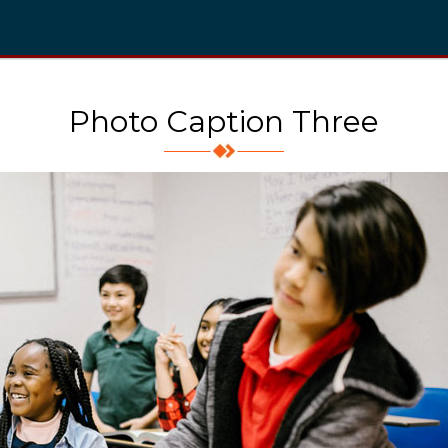
Photo Caption Three