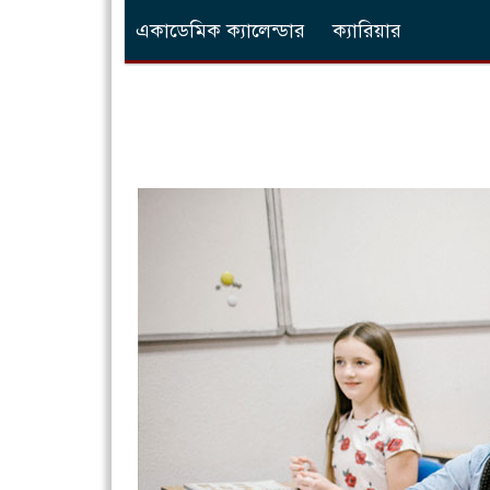
একাডেমিক ক্যালেন্ডার
ক্যারিয়ার