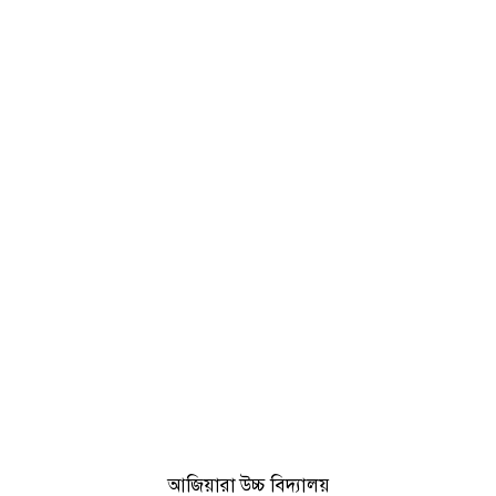
আজিয়ারা উচ্চ বিদ্যালয়