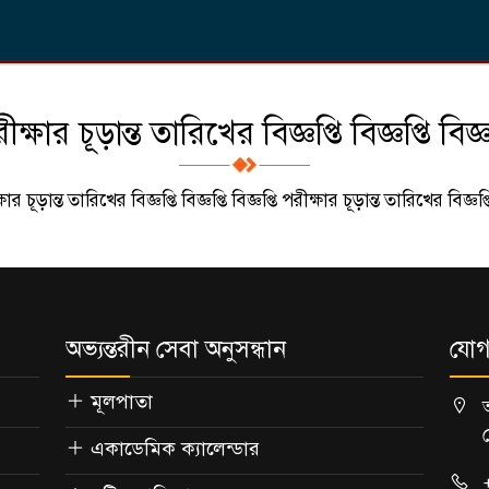
ক্ষার চূড়ান্ত তারিখের বিজ্ঞপ্তি বিজ্ঞপ্তি বিজ্ঞ
ার চূড়ান্ত তারিখের বিজ্ঞপ্তি বিজ্ঞপ্তি বিজ্ঞপ্তি পরীক্ষার চূড়ান্ত তারিখের বিজ্ঞপ্তি 
অভ্যন্তরীন সেবা অনুসন্ধান
যোগ
মূলপাতা
একাডেমিক ক্যালেন্ডার