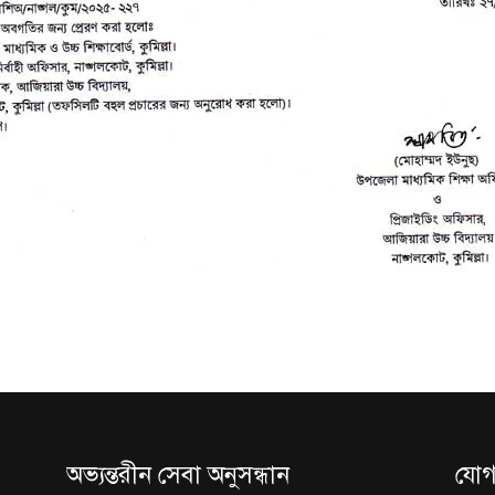
অভ্যন্তরীন সেবা অনুসন্ধান
যোগ