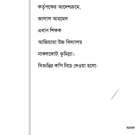
কর্তৃপক্ষের আদেশক্রমে,
জালাল আহমেদ
প্রধান শিক্ষক
আজিয়ারা উচ্চ বিদ্যালয়
নাঙ্গলকোট, কুমিল্লা।
বিজ্ঞপ্তির কপি নিচে দেওয়া হলো-