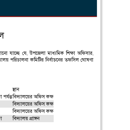
িল
ানো যাচ্ছে যে, উপজেলা মাধ্যমিক শিক্ষা অফিসার,
বিদ্যালয় পরিচালনা কমিটির নির্বাচনের তফসিল ঘোষণা
স্থান
র্যন্ত
বিদ্যালয়ের অফিস কক্ষ
বিদ্যালয়ের অফিস কক্ষ
বিদ্যালয়ের অফিস কক্ষ
া
বিদ্যালয় প্রাঙ্গন