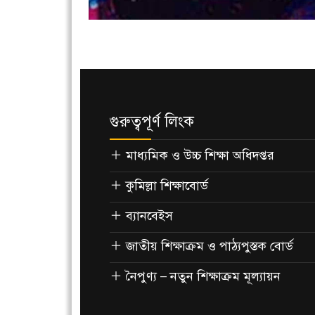
গুরুত্বপূর্ণ লিংক
মাধ্যমিক ও উচ্চ শিক্ষা অধিদপ্তর
কুমিল্লা শিক্ষাবোর্ড
ব্যানবেইস
জাতীয় শিক্ষাক্রম ও পাঠ্যপুস্তক বোর্ড
নৈপুণ্য – নতুন শিক্ষাক্রম মূল্যায়ন