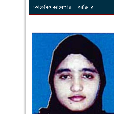
একাডেমিক ক্যালেন্ডার
ক্যারিয়ার