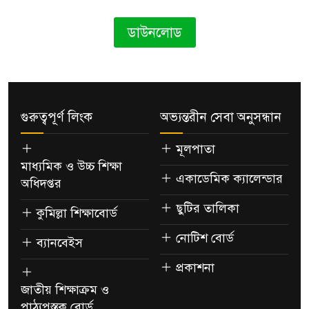
ডাউনলোড
গুরুত্বপূর্ণ লিংক
অভ্যন্তরীন সেবা অনুসন্ধান
মূলপাতা
মাধ্যমিক ও উচ্চ শিক্ষা
একাডেমিক ক্যালেন্ডার
অধিদপ্তর
ছুটির তালিকা
কুমিল্লা শিক্ষাবোর্ড
নোটিশ বোর্ড
ব্যানবেইস
প্রকাশনা
জাতীয় শিক্ষাক্রম ও
পাঠ্যপুস্তক বোর্ড