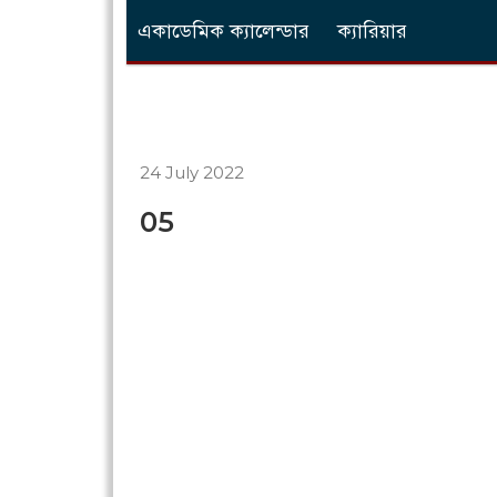
একাডেমিক ক্যালেন্ডার
ক্যারিয়ার
24 July 2022
05