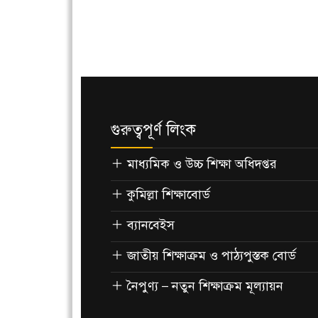
গুরুত্বপূর্ণ লিংক
মাধ্যমিক ও উচ্চ শিক্ষা অধিদপ্তর
কুমিল্লা শিক্ষাবোর্ড
ব্যানবেইস
জাতীয় শিক্ষাক্রম ও পাঠ্যপুস্তক বোর্ড
নৈপুণ্য – নতুন শিক্ষাক্রম মূল্যায়ন