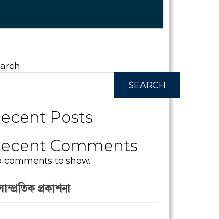
arch
SEARCH
ecent Posts
ecent Comments
 comments to show.
সাম্প্রতিক প্রকাশনা